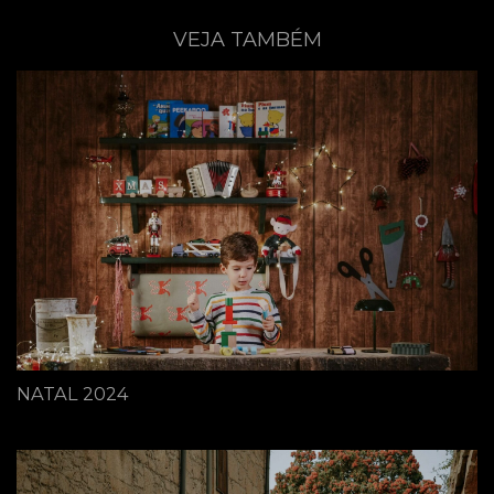
VEJA TAMBÉM
NATAL 2024