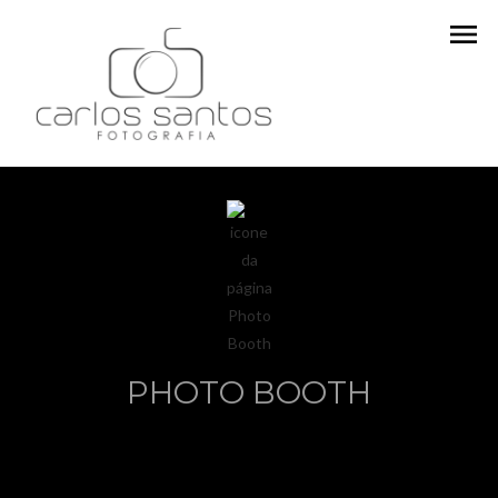
menu
PHOTO BOOTH