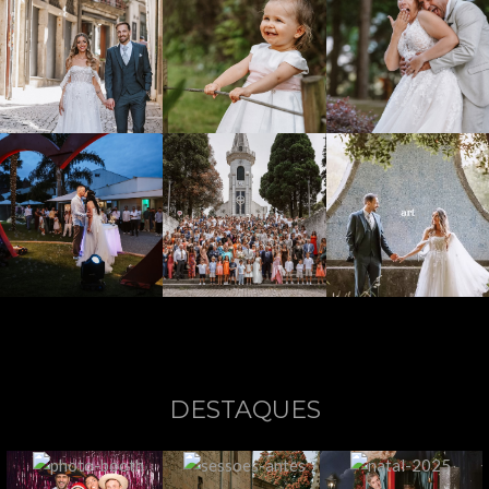
DESTAQUES