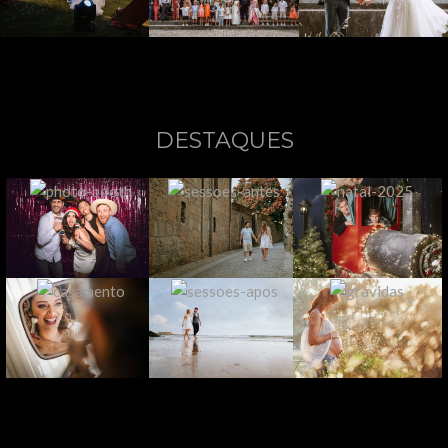
DESTAQUES