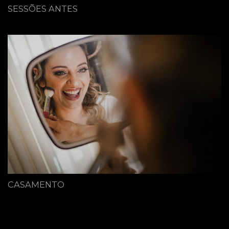
SESSÕES ANTES
CASAMENTO