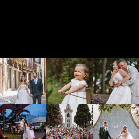
INSTAGRAM
@CARLOSSANTOS_FOTOGRAFIA