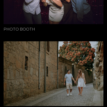
PHOTO BOOTH